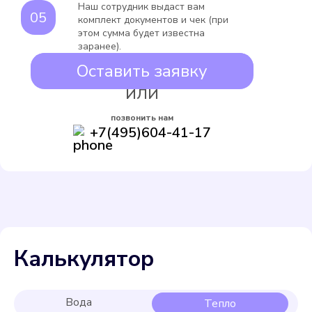
Наш сотрудник выдаст вам
комплект документов и чек (при
этом сумма будет известна
заранее).
Оставить заявку
ИЛИ
позвонить нам
+7(495)604-41-17
Калькулятор