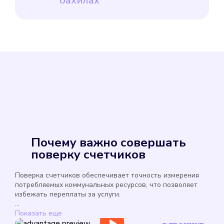
бахилах
Почему важно совершать
поверку счетчиков
Поверка счетчиков обеспечивает точность измерения
потребляемых коммунальных ресурсов, что позволяет
избежать переплаты за услуги.
...
Показать еще