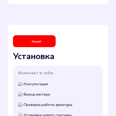
Акция!
Установка
Включает в себя:
Консультация
Выезд мастера
Проверка работы арматуры
Установка нового счетчика