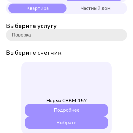
Выберите услугу
Выберите счетчик
Норма СВКМ-15У
Подробнее
Выбрать