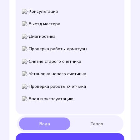
Консультация
Выезд мастера
Диагностика
Проверка работы арматуры
Снятие старого счетчика
Установка нового счетчика
Проверка работы счетчика
Ввод в эксплуатацию