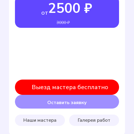
2500 ₽
от
3000 ₽
Выезд мастера бесплатно
Оставить заявку
Наши мастера
Галерея работ