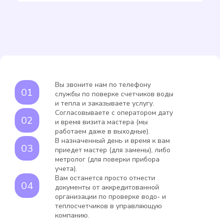
Вы звоните нам по телефону
службы по поверке счетчиков воды
и тепла и заказываете услугу.
Согласовываете с оператором дату
и время визита мастера (мы
работаем даже в выходные).
В назначенный день и время к вам
приедет мастер (для замены), либо
метролог (для поверки прибора
учета).
Вам останется просто отнести
документы от аккредитованной
организации по проверке водо- и
теплосчетчиков в управляющую
компанию.