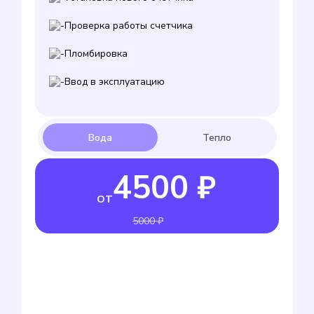
Проверка работы счетчика
Пломбировка
Ввод в эксплуатацию
4500 ₽
от
5000 ₽