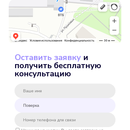
Подробнее
Выбрать
Оставить заявку
и
получить бесплатную
MINKOR MK-U 15
консультацию
Подробнее
Выбрать