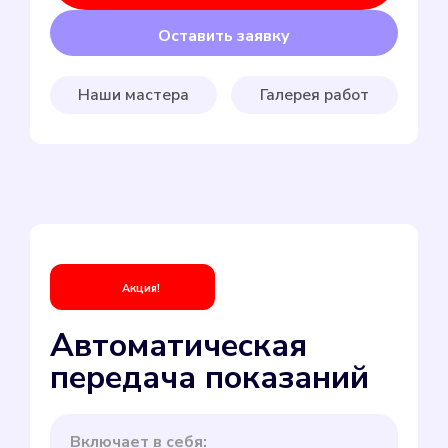
Оставить заявку
Наши мастера
Галерея работ
Акция!
Автоматическая
передача показаний
Включает в себя: