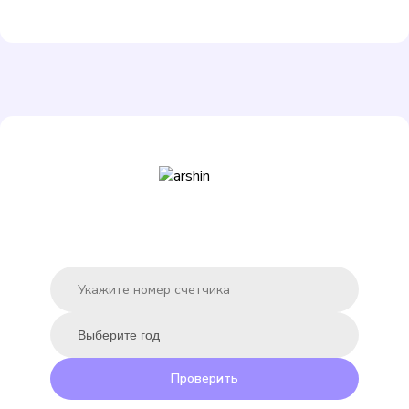
Подробнее
Выбрать
ЭКО НОМ СВ-15-80
Подробнее
Выбрать
Проверить