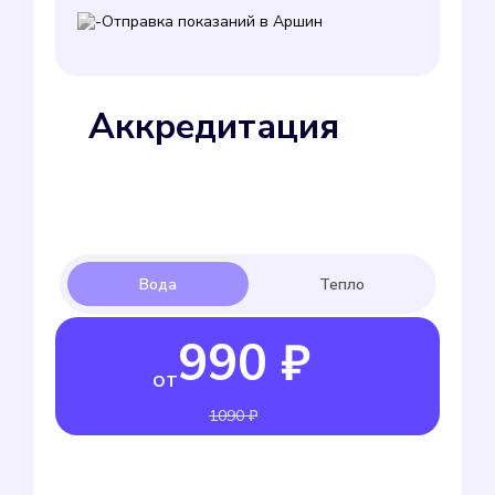
Отправка показаний в Аршин
Аккредитация
990 ₽
от
1090 ₽