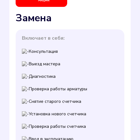
Акция!
Замена
Включает в себя:
Консультация
Выезд мастера
Диагностика
Проверка работы арматуры
Снятие старого счетчика
Установка нового счетчика
Проверка работы счетчика
Ввод в эксплуатацию