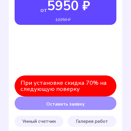
5950 ₽
от
12250 ₽
При установке скидка 70% на
следующую поверку
Оставить заявку
Умный счетчик
Галерея работ