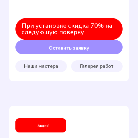
При установке скидка 70% на
следующую поверку
Оставить заявку
Наши мастера
Галерея работ
Акция!