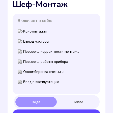
Шеф-Монтаж
Включает в себя:
Консультация
Выезд мастера
Проверка корректности монтажа
Проверка работы прибора
Опломбировка счетчика
Ввод в эксплуатацию