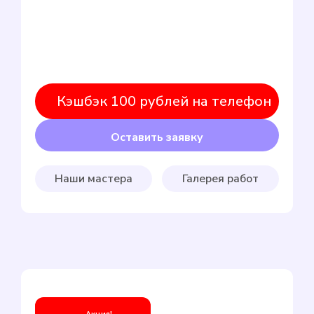
Кэшбэк 100 рублей на телефон
Оставить заявку
Наши мастера
Галерея работ