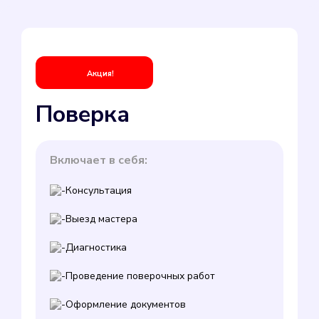
Акция!
Поверка
Включает в себя:
Консультация
Выезд мастера
Диагностика
Проведение поверочных работ
Оформление документов