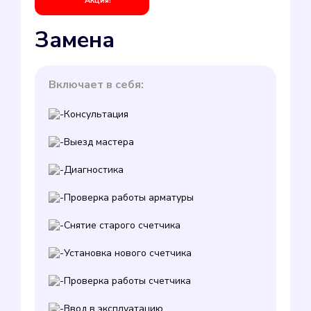
Акция!
Замена
Включает в себя:
Консультация
Выезд мастера
Диагностика
Проверка работы арматуры
Снятие старого счетчика
Установка нового счетчика
Проверка работы счетчика
Ввод в эксплуатацию