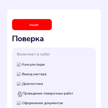
Акция!
Поверка
Включает в себя:
Консультация
Выезд мастера
Диагностика
Проведение поверочных работ
Оформление документов