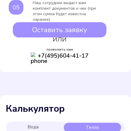
Наш сотрудник выдаст вам
комплект документов и чек (при
этом сумма будет известна
заранее).
Оставить заявку
ИЛИ
позвонить нам
+7(495)604-41-17
Калькулятор