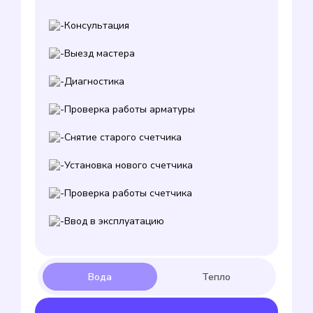
Консультация
Выезд мастера
Диагностика
Проверка работы арматуры
Снятие старого счетчика
Установка нового счетчика
Проверка работы счетчика
Ввод в эксплуатацию