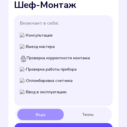
Шеф-Монтаж
Включает в себя:
Консультация
Выезд мастера
Проверка корректности монтажа
Проверка работы прибора
Опломбировка счетчика
Ввод в эксплуатацию