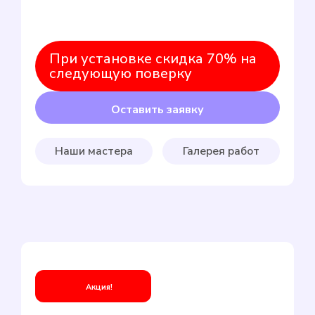
При установке скидка 70% на
следующую поверку
Оставить заявку
Наши мастера
Галерея работ
Акция!