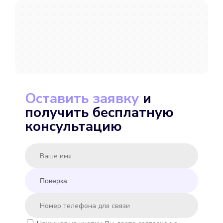
Подробнее
Выбрать
Оставить заявку
и
получить бесплатную
MINKOR MK-U 15
консультацию
Подробнее
Выбрать