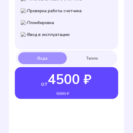
Проверка работы счетчика
Пломбировка
Ввод в эксплуатацию
4500 ₽
от
5000 ₽