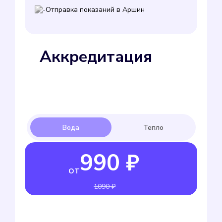
Отправка показаний в Аршин
Аккредитация
990 ₽
от
1090 ₽