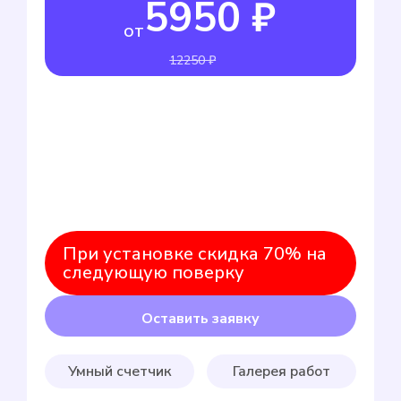
5950 ₽
от
12250 ₽
При установке скидка 70% на
следующую поверку
Оставить заявку
Умный счетчик
Галерея работ