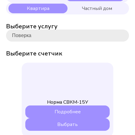
Выберите услугу
Выберите счетчик
Норма СВКМ-15У
Подробнее
Выбрать