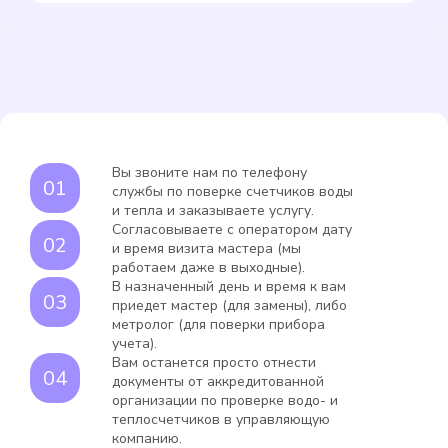
Вы звоните нам по телефону
службы по поверке счетчиков воды
и тепла и заказываете услугу.
Согласовываете с оператором дату
и время визита мастера (мы
работаем даже в выходные).
В назначенный день и время к вам
приедет мастер (для замены), либо
метролог (для поверки прибора
учета).
Вам останется просто отнести
документы от аккредитованной
организации по проверке водо- и
теплосчетчиков в управляющую
компанию.