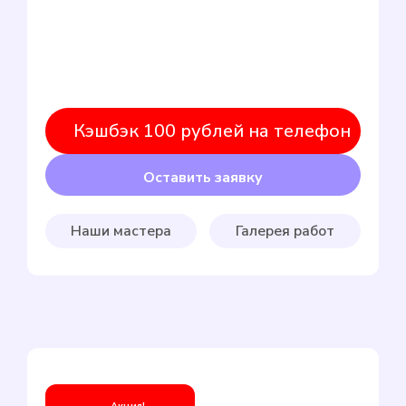
Кэшбэк 100 рублей на телефон
Оставить заявку
Наши мастера
Галерея работ