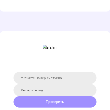
Подробнее
Выбрать
ЭКО НОМ СВ-15-80
Подробнее
Выбрать
Проверить