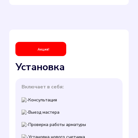
Акция!
Установка
Включает в себя:
Консультация
Выезд мастера
Проверка работы арматуры
Установка нового счетчика