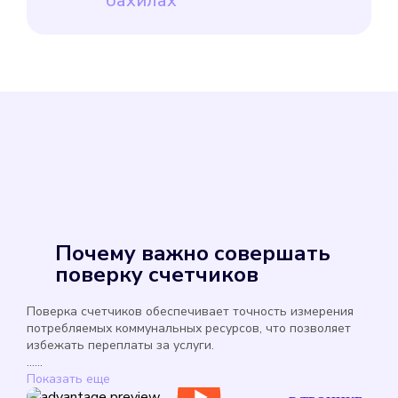
бахилах
Почему важно совершать
поверку счетчиков
Поверка счетчиков обеспечивает точность измерения
потребляемых коммунальных ресурсов, что позволяет
избежать переплаты за услуги.
......
Показать еще