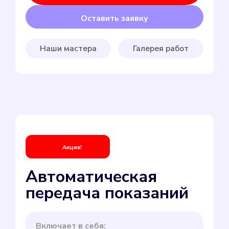
Оставить заявку
Наши мастера
Галерея работ
Акция!
Автоматическая
передача показаний
Включает в себя: