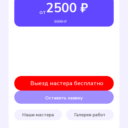
2500 ₽
от
3000 ₽
Выезд мастера бесплатно
Оставить заявку
Наши мастера
Галерея работ